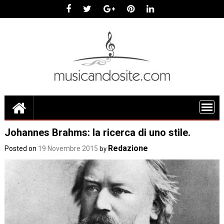
Skip
to
content
Johannes Brahms: la ricerca di uno stile.
Redazione
Posted on
19 Novembre 2015
by