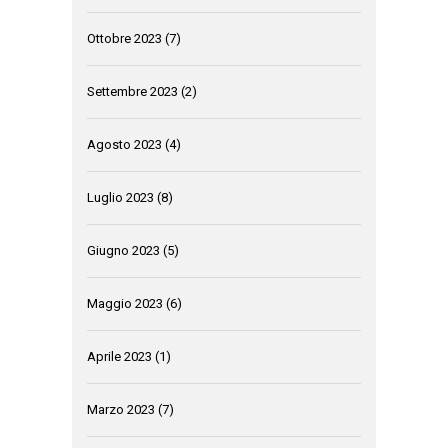
Ottobre 2023
(7)
Settembre 2023
(2)
Agosto 2023
(4)
Luglio 2023
(8)
Giugno 2023
(5)
Maggio 2023
(6)
Aprile 2023
(1)
Marzo 2023
(7)