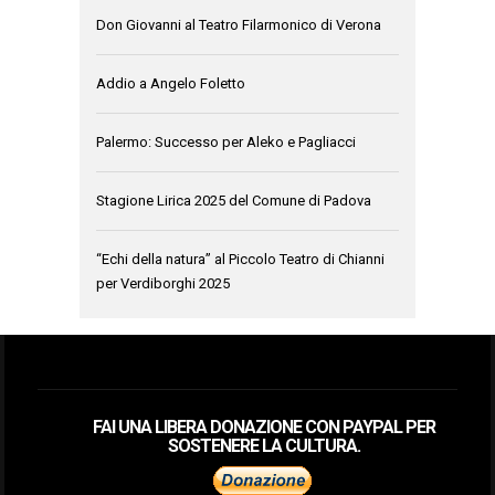
Don Giovanni al Teatro Filarmonico di Verona
Addio a Angelo Foletto
Palermo: Successo per Aleko e Pagliacci
Stagione Lirica 2025 del Comune di Padova
“Echi della natura” al Piccolo Teatro di Chianni
per Verdiborghi 2025
FAI UNA LIBERA DONAZIONE CON PAYPAL PER
SOSTENERE LA CULTURA.