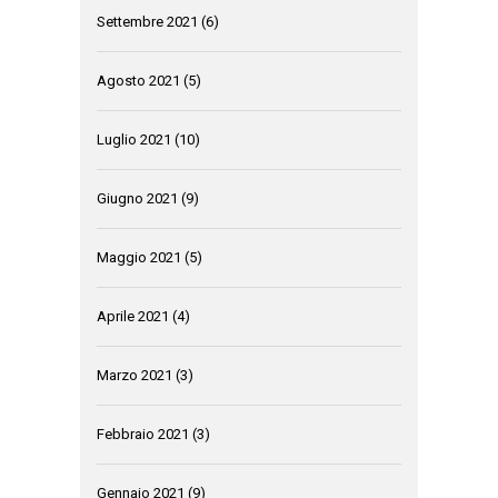
Settembre 2021
(6)
Agosto 2021
(5)
Luglio 2021
(10)
Giugno 2021
(9)
Maggio 2021
(5)
Aprile 2021
(4)
Marzo 2021
(3)
Febbraio 2021
(3)
Gennaio 2021
(9)