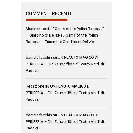
COMMENTI RECENTI
Musicandosite: “Gems of the Polish Baroque”
– Giardino di Delize
su
Gems of the Polish
Baroque – Ensemble Giardino di Delizie
daniele facchin
su
UN FLAUTO MAGICO DI
PERIFERIA – Die Zauberflöte al Teatro Verdi di
Padova
Redazione
su
UN FLAUTO MAGICO DI
PERIFERIA – Die Zauberflöte al Teatro Verdi di
Padova
daniele facchin
su
UN FLAUTO MAGICO DI
PERIFERIA – Die Zauberflöte al Teatro Verdi di
Padova