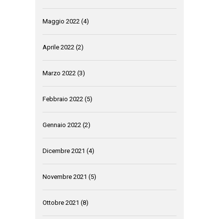
Maggio 2022
(4)
Aprile 2022
(2)
Marzo 2022
(3)
Febbraio 2022
(5)
Gennaio 2022
(2)
Dicembre 2021
(4)
Novembre 2021
(5)
Ottobre 2021
(8)