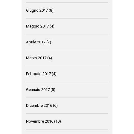
Giugno 2017
(8)
Maggio 2017
(4)
Aprile 2017
(7)
Marzo 2017
(4)
Febbraio 2017
(4)
Gennaio 2017
(5)
Dicembre 2016
(6)
Novembre 2016
(10)