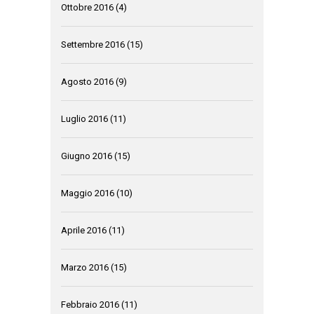
Ottobre 2016
(4)
Settembre 2016
(15)
Agosto 2016
(9)
Luglio 2016
(11)
Giugno 2016
(15)
Maggio 2016
(10)
Aprile 2016
(11)
Marzo 2016
(15)
Febbraio 2016
(11)