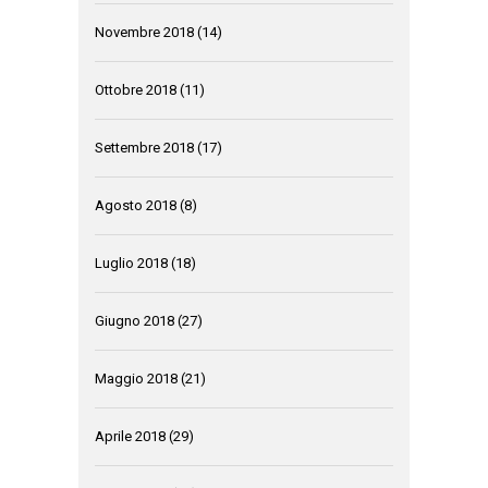
Novembre 2018
(14)
Ottobre 2018
(11)
Settembre 2018
(17)
Agosto 2018
(8)
Luglio 2018
(18)
Giugno 2018
(27)
Maggio 2018
(21)
Aprile 2018
(29)