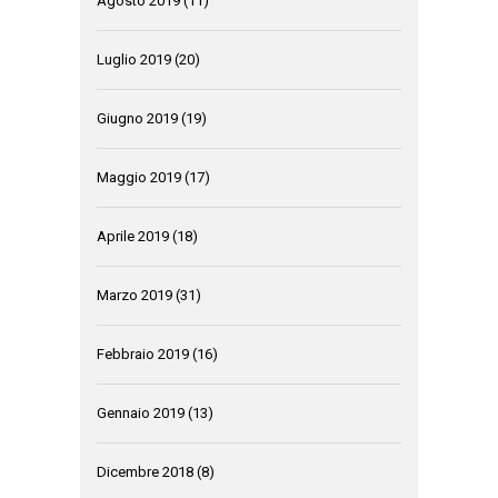
Agosto 2019
(11)
Luglio 2019
(20)
Giugno 2019
(19)
Maggio 2019
(17)
Aprile 2019
(18)
Marzo 2019
(31)
Febbraio 2019
(16)
Gennaio 2019
(13)
Dicembre 2018
(8)