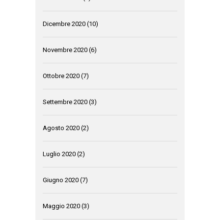
Dicembre 2020
(10)
Novembre 2020
(6)
Ottobre 2020
(7)
Settembre 2020
(3)
Agosto 2020
(2)
Luglio 2020
(2)
Giugno 2020
(7)
Maggio 2020
(3)