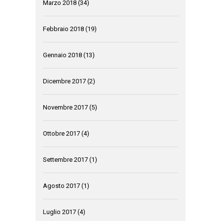
Marzo 2018
(34)
Febbraio 2018
(19)
Gennaio 2018
(13)
Dicembre 2017
(2)
Novembre 2017
(5)
Ottobre 2017
(4)
Settembre 2017
(1)
Agosto 2017
(1)
Luglio 2017
(4)