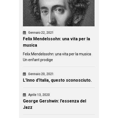
Gennaio 22, 2021
Felix Mendelssohn: una vita per la
musica
Felix Mendelssohn: una vita per la musica
Un enfant prodige
Gennaio 20, 2021
L’Inno d’Italia, questo sconosciuto.
Aprile 13, 2020
George Gershwin: l’essenza del
Jazz