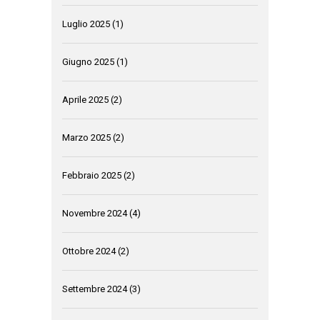
Luglio 2025
(1)
Giugno 2025
(1)
Aprile 2025
(2)
Marzo 2025
(2)
Febbraio 2025
(2)
Novembre 2024
(4)
Ottobre 2024
(2)
Settembre 2024
(3)