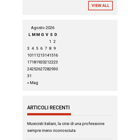
VIEW ALL
Agosto 2026
L
M
M
G
V
S
D
1
2
3
4
5
6
7
8
9
10
11
12
13
14
15
16
17
18
19
20
21
22
23
24
25
26
27
28
29
30
31
« Mag
ARTICOLI RECENTI
Musicisti italiani, la crisi di una professione
sempre meno riconosciuta