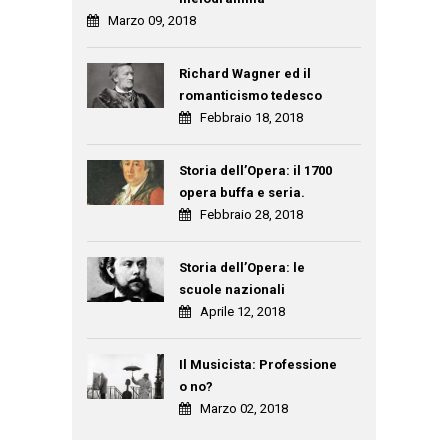
Marzo 09, 2018
Richard Wagner ed il
romanticismo tedesco
Febbraio 18, 2018
Storia dell’Opera: il 1700
opera buffa e seria.
Febbraio 28, 2018
Storia dell’Opera: le
scuole nazionali
Aprile 12, 2018
Il Musicista: Professione
o no?
Marzo 02, 2018