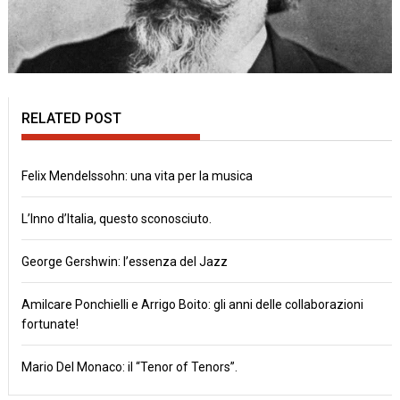
RELATED POST
Felix Mendelssohn: una vita per la musica
L’Inno d’Italia, questo sconosciuto.
George Gershwin: l’essenza del Jazz
Amilcare Ponchielli e Arrigo Boito: gli anni delle collaborazioni
fortunate!
Mario Del Monaco: il “Tenor of Tenors”.