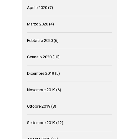
Aprile 2020
(7)
Marzo 2020
(4)
Febbraio 2020
(6)
Gennaio 2020
(10)
Dicembre 2019
(5)
Novembre 2019
(6)
Ottobre 2019
(8)
Settembre 2019
(12)