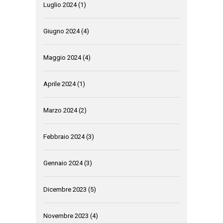
Luglio 2024
(1)
Giugno 2024
(4)
Maggio 2024
(4)
Aprile 2024
(1)
Marzo 2024
(2)
Febbraio 2024
(3)
Gennaio 2024
(3)
Dicembre 2023
(5)
Novembre 2023
(4)