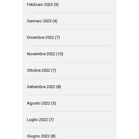
Febbraio 2023
(9)
Gennaio 2023
(4)
Dicembre 2022
(7)
Novembre 2022
(10)
Ottobre 2022
(7)
Settembre 2022
(8)
Agosto 2022
(5)
Luglio 2022
(7)
Giugno 2022
(8)