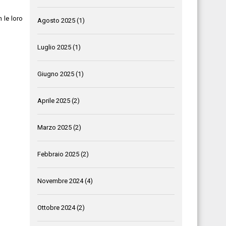
n le loro
Agosto 2025
(1)
Luglio 2025
(1)
Giugno 2025
(1)
Aprile 2025
(2)
Marzo 2025
(2)
Febbraio 2025
(2)
Novembre 2024
(4)
Ottobre 2024
(2)