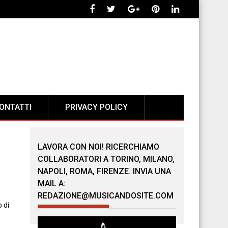
ONTATTI
PRIVACY POLICY
LAVORA CON NOI! RICERCHIAMO
COLLABORATORI A TORINO, MILANO,
NAPOLI, ROMA, FIRENZE. INVIA UNA
MAIL A:
REDAZIONE@MUSICANDOSITE.COM
 di