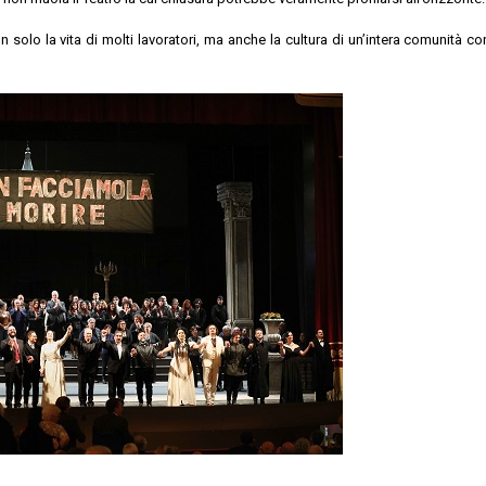
 solo la vita di molti lavoratori, ma anche la cultura di un’intera comunità co