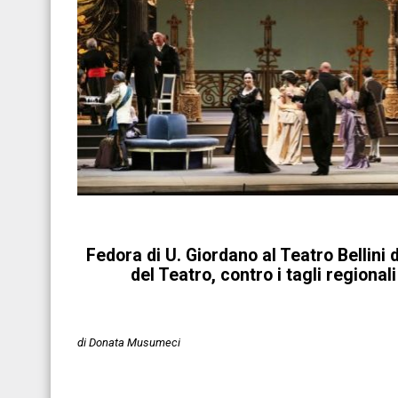
Fedora di U. Giordano al Teatro Bellini 
del Teatro, contro i tagli regiona
di Donata Musumeci