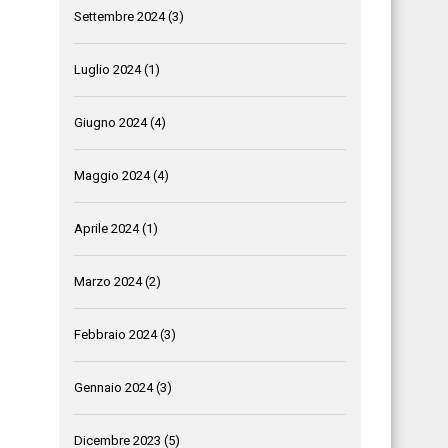
Settembre 2024
(3)
Luglio 2024
(1)
Giugno 2024
(4)
Maggio 2024
(4)
Aprile 2024
(1)
Marzo 2024
(2)
Febbraio 2024
(3)
Gennaio 2024
(3)
Dicembre 2023
(5)