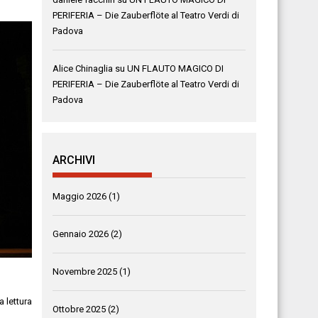
PERIFERIA – Die Zauberflöte al Teatro Verdi di
Padova
Alice Chinaglia
su
UN FLAUTO MAGICO DI
PERIFERIA – Die Zauberflöte al Teatro Verdi di
Padova
ARCHIVI
Maggio 2026
(1)
Gennaio 2026
(2)
Novembre 2025
(1)
a lettura
Ottobre 2025
(2)