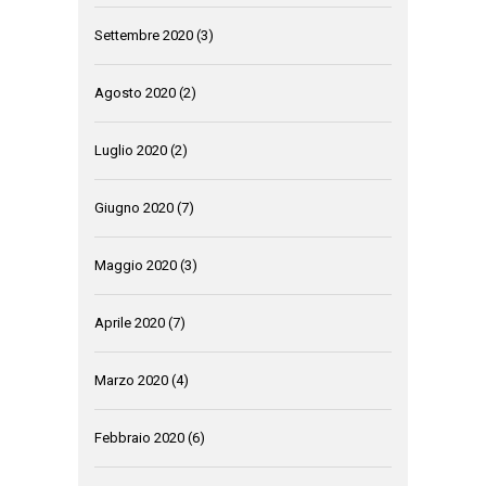
Settembre 2020
(3)
Agosto 2020
(2)
Luglio 2020
(2)
Giugno 2020
(7)
Maggio 2020
(3)
Aprile 2020
(7)
Marzo 2020
(4)
Febbraio 2020
(6)