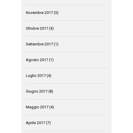
Novembre 2017
(5)
Ottobre 2017
(4)
Settembre 2017
(1)
Agosto 2017
(1)
Luglio 2017
(4)
Giugno 2017
(8)
Maggio 2017
(4)
Aprile 2017
(7)