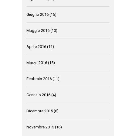
Giugno 2016
(15)
Maggio 2016
(10)
Aprile 2016
(11)
Marzo 2016
(15)
Febbraio 2016
(11)
Gennaio 2016
(4)
Dicembre 2015
(6)
Novembre 2015
(16)