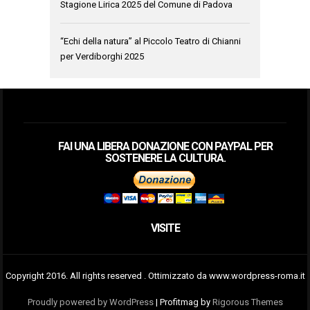
Stagione Lirica 2025 del Comune di Padova
“Echi della natura” al Piccolo Teatro di Chianni
per Verdiborghi 2025
FAI UNA LIBERA DONAZIONE CON PAYPAL PER
SOSTENERE LA CULTURA.
VISITE
Copyright 2016. All rights reserved . Ottimizzato da www.wordpress-roma.it
Proudly powered by WordPress
|
Profitmag by
Rigorous Themes