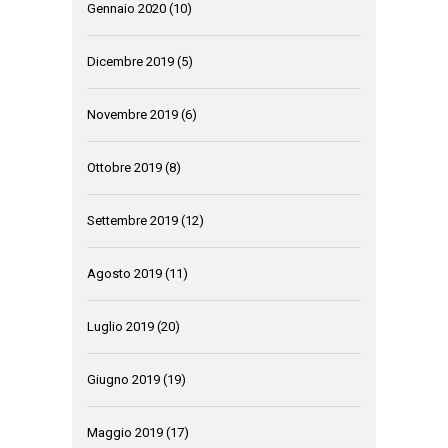
Gennaio 2020
(10)
Dicembre 2019
(5)
Novembre 2019
(6)
Ottobre 2019
(8)
Settembre 2019
(12)
Agosto 2019
(11)
Luglio 2019
(20)
Giugno 2019
(19)
Maggio 2019
(17)