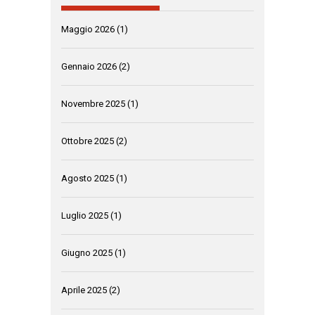
Maggio 2026
(1)
Gennaio 2026
(2)
Novembre 2025
(1)
Ottobre 2025
(2)
Agosto 2025
(1)
Luglio 2025
(1)
Giugno 2025
(1)
Aprile 2025
(2)