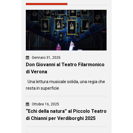
Gennaio 31, 2026
Don Giovanni al Teatro Filarmonico
di Verona
Una lettura musicale solida, una regia che
resta in superficie
Ottobre 16, 2025
“Echi della natura” al Piccolo Teatro
di Chianni per Verdiborghi 2025