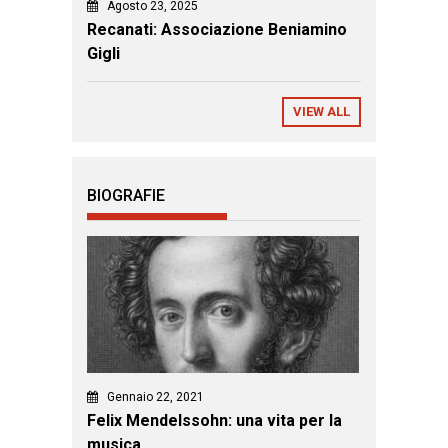
Agosto 23, 2025
Recanati: Associazione Beniamino
Gigli
VIEW ALL
BIOGRAFIE
Gennaio 22, 2021
Felix Mendelssohn: una vita per la
musica