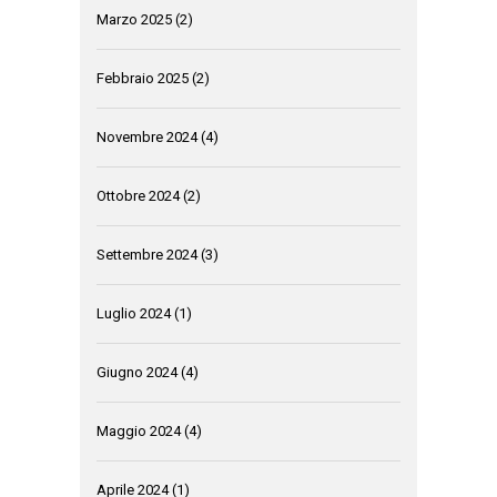
Marzo 2025
(2)
Febbraio 2025
(2)
Novembre 2024
(4)
Ottobre 2024
(2)
Settembre 2024
(3)
Luglio 2024
(1)
Giugno 2024
(4)
Maggio 2024
(4)
Aprile 2024
(1)