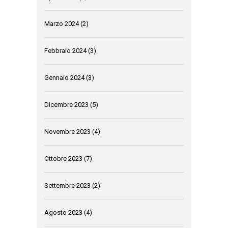
Marzo 2024
(2)
Febbraio 2024
(3)
Gennaio 2024
(3)
Dicembre 2023
(5)
Novembre 2023
(4)
Ottobre 2023
(7)
Settembre 2023
(2)
Agosto 2023
(4)