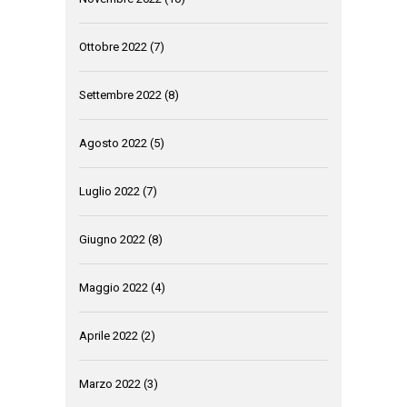
Ottobre 2022
(7)
Settembre 2022
(8)
Agosto 2022
(5)
Luglio 2022
(7)
Giugno 2022
(8)
Maggio 2022
(4)
Aprile 2022
(2)
Marzo 2022
(3)