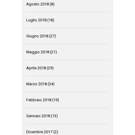
Agosto 2018
(8)
Luglio 2018
(18)
Giugno 2018
(27)
Maggio 2018
(21)
Aprile 2018
(29)
Marzo 2018
(34)
Febbraio 2018
(19)
Gennaio 2018
(13)
Dicembre 2017
(2)