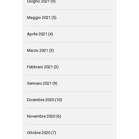
Giugno 2021
(9)
Maggio 2021
(5)
Aprile 2021
(4)
Marzo 2021
(3)
Febbraio 2021
(3)
Gennaio 2021
(9)
Dicembre 2020
(10)
Novembre 2020
(6)
Ottobre 2020
(7)