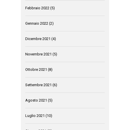
Febbraio 2022
(5)
Gennaio 2022
(2)
Dicembre 2021
(4)
Novembre 2021
(5)
Ottobre 2021
(8)
Settembre 2021
(6)
Agosto 2021
(5)
Luglio 2021
(10)