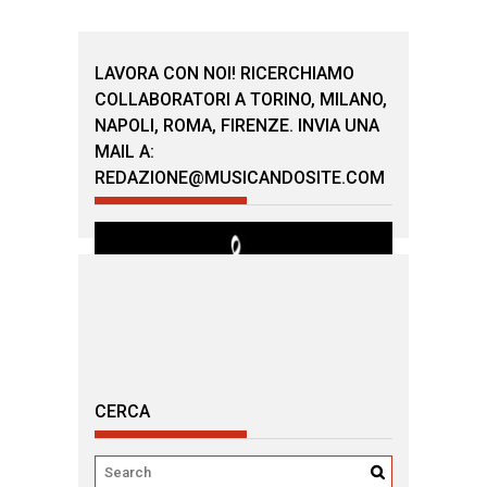
LAVORA CON NOI! RICERCHIAMO
COLLABORATORI A TORINO, MILANO,
NAPOLI, ROMA, FIRENZE. INVIA UNA
MAIL A:
REDAZIONE@MUSICANDOSITE.COM
CERCA