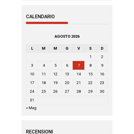
CALENDARIO
AGOSTO 2026
L
M
M
G
V
S
D
1
2
3
4
5
6
7
8
9
10
11
12
13
14
15
16
17
18
19
20
21
22
23
24
25
26
27
28
29
30
31
« Mag
RECENSIONI