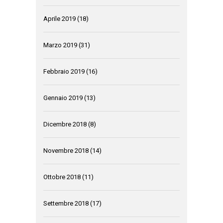
Aprile 2019
(18)
Marzo 2019
(31)
Febbraio 2019
(16)
Gennaio 2019
(13)
Dicembre 2018
(8)
Novembre 2018
(14)
Ottobre 2018
(11)
Settembre 2018
(17)