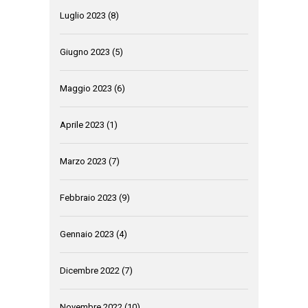
Luglio 2023
(8)
Giugno 2023
(5)
Maggio 2023
(6)
Aprile 2023
(1)
Marzo 2023
(7)
Febbraio 2023
(9)
Gennaio 2023
(4)
Dicembre 2022
(7)
Novembre 2022
(10)