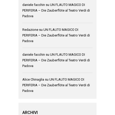
daniele facchin
su
UN FLAUTO MAGICO DI
PERIFERIA – Die Zauberflöte al Teatro Verdi di
Padova
Redazione
su
UN FLAUTO MAGICO DI
PERIFERIA – Die Zauberflöte al Teatro Verdi di
Padova
daniele facchin
su
UN FLAUTO MAGICO DI
PERIFERIA – Die Zauberflöte al Teatro Verdi di
Padova
Alice Chinaglia
su
UN FLAUTO MAGICO DI
PERIFERIA – Die Zauberflöte al Teatro Verdi di
Padova
ARCHIVI