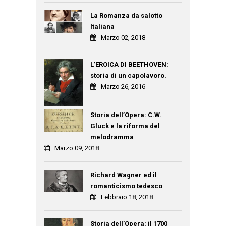
La Romanza da salotto
Italiana
Marzo 02, 2018
L’EROICA DI BEETHOVEN:
storia di un capolavoro.
Marzo 26, 2016
Storia dell’Opera: C.W.
Gluck e la riforma del
melodramma
Marzo 09, 2018
Richard Wagner ed il
romanticismo tedesco
Febbraio 18, 2018
Storia dell’Opera: il 1700