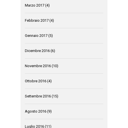
Marzo 2017
(4)
Febbraio 2017
(4)
Gennaio 2017
(5)
Dicembre 2016
(6)
Novembre 2016
(10)
Ottobre 2016
(4)
Settembre 2016
(15)
Agosto 2016
(9)
Luglio 2016
(11)