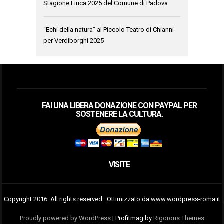
Stagione Lirica 2025 del Comune di Padova
“Echi della natura” al Piccolo Teatro di Chianni
per Verdiborghi 2025
FAI UNA LIBERA DONAZIONE CON PAYPAL PER
SOSTENERE LA CULTURA.
VISITE
Copyright 2016. All rights reserved . Ottimizzato da www.wordpress-roma.it
Proudly powered by WordPress
|
Profitmag by
Rigorous Themes