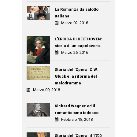
La Romanza da salotto
Italiana
Marzo 02, 2018
L’EROICA DI BEETHOVEN:
storia di un capolavoro.
Marzo 26, 2016
Storia dell’Opera: C.W.
Gluck e la riforma del
melodramma
Marzo 09, 2018
Richard Wagner ed il
romanticismo tedesco
Febbraio 18, 2018
Storia dell’Opera: il 1700