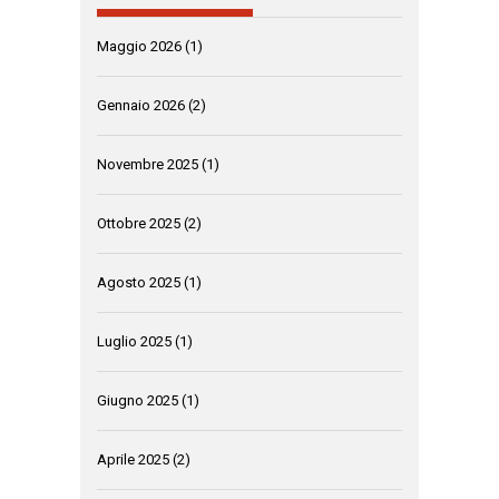
Maggio 2026
(1)
Gennaio 2026
(2)
Novembre 2025
(1)
Ottobre 2025
(2)
Agosto 2025
(1)
Luglio 2025
(1)
Giugno 2025
(1)
Aprile 2025
(2)