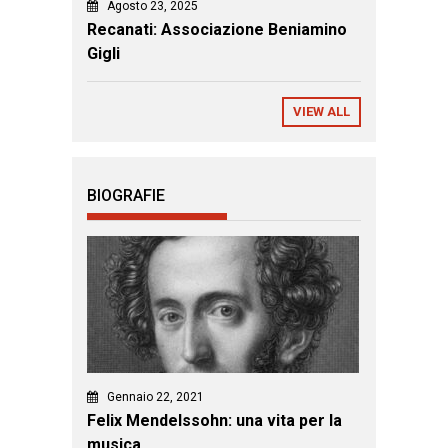
Agosto 23, 2025
Recanati: Associazione Beniamino
Gigli
VIEW ALL
BIOGRAFIE
Gennaio 22, 2021
Felix Mendelssohn: una vita per la
musica