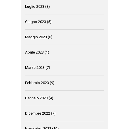
Luglio 2023
(8)
Giugno 2023
(5)
Maggio 2023
(6)
Aprile 2023
(1)
Marzo 2023
(7)
Febbraio 2023
(9)
Gennaio 2023
(4)
Dicembre 2022
(7)
Novembre 2022
(10)