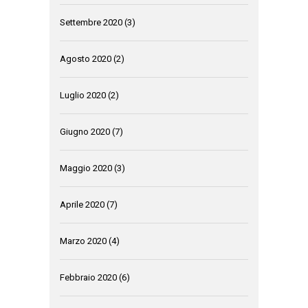
Settembre 2020
(3)
Agosto 2020
(2)
Luglio 2020
(2)
Giugno 2020
(7)
Maggio 2020
(3)
Aprile 2020
(7)
Marzo 2020
(4)
Febbraio 2020
(6)