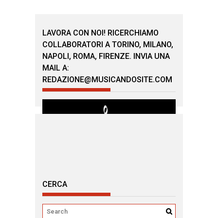
LAVORA CON NOI! RICERCHIAMO
COLLABORATORI A TORINO, MILANO,
NAPOLI, ROMA, FIRENZE. INVIA UNA
MAIL A:
REDAZIONE@MUSICANDOSITE.COM
CERCA