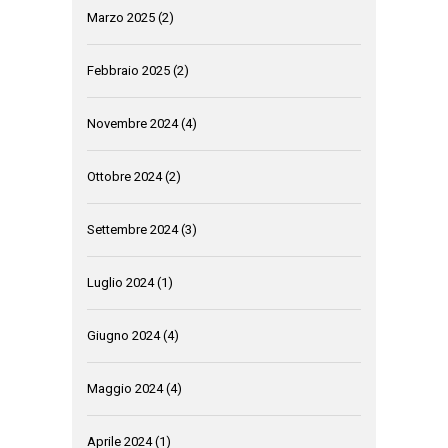
Marzo 2025
(2)
Febbraio 2025
(2)
Novembre 2024
(4)
Ottobre 2024
(2)
Settembre 2024
(3)
Luglio 2024
(1)
Giugno 2024
(4)
Maggio 2024
(4)
Aprile 2024
(1)