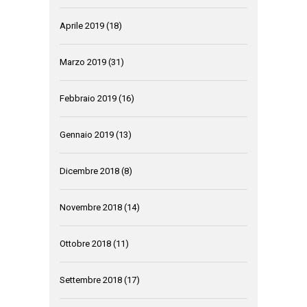
Aprile 2019
(18)
Marzo 2019
(31)
Febbraio 2019
(16)
Gennaio 2019
(13)
Dicembre 2018
(8)
Novembre 2018
(14)
Ottobre 2018
(11)
Settembre 2018
(17)