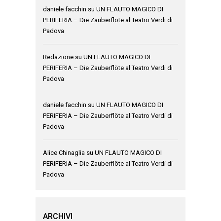
daniele facchin
su
UN FLAUTO MAGICO DI
PERIFERIA – Die Zauberflöte al Teatro Verdi di
Padova
Redazione
su
UN FLAUTO MAGICO DI
PERIFERIA – Die Zauberflöte al Teatro Verdi di
Padova
daniele facchin
su
UN FLAUTO MAGICO DI
PERIFERIA – Die Zauberflöte al Teatro Verdi di
Padova
Alice Chinaglia
su
UN FLAUTO MAGICO DI
PERIFERIA – Die Zauberflöte al Teatro Verdi di
Padova
ARCHIVI