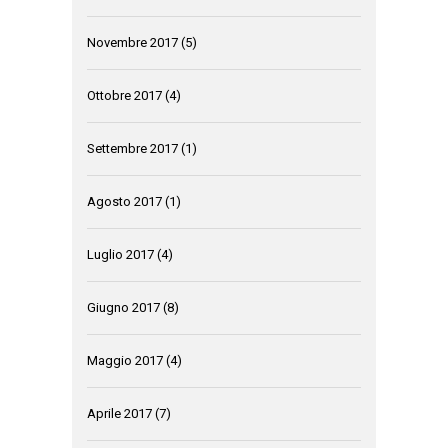
Novembre 2017
(5)
Ottobre 2017
(4)
Settembre 2017
(1)
Agosto 2017
(1)
Luglio 2017
(4)
Giugno 2017
(8)
Maggio 2017
(4)
Aprile 2017
(7)