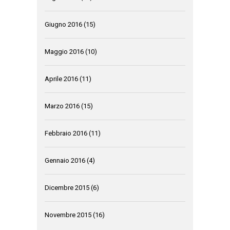
Giugno 2016
(15)
Maggio 2016
(10)
Aprile 2016
(11)
Marzo 2016
(15)
Febbraio 2016
(11)
Gennaio 2016
(4)
Dicembre 2015
(6)
Novembre 2015
(16)