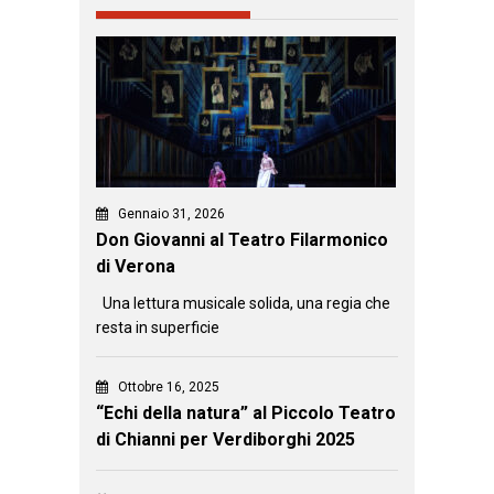
Gennaio 31, 2026
Don Giovanni al Teatro Filarmonico
di Verona
Una lettura musicale solida, una regia che
resta in superficie
Ottobre 16, 2025
“Echi della natura” al Piccolo Teatro
di Chianni per Verdiborghi 2025