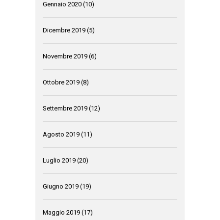
Gennaio 2020
(10)
Dicembre 2019
(5)
Novembre 2019
(6)
Ottobre 2019
(8)
Settembre 2019
(12)
Agosto 2019
(11)
Luglio 2019
(20)
Giugno 2019
(19)
Maggio 2019
(17)