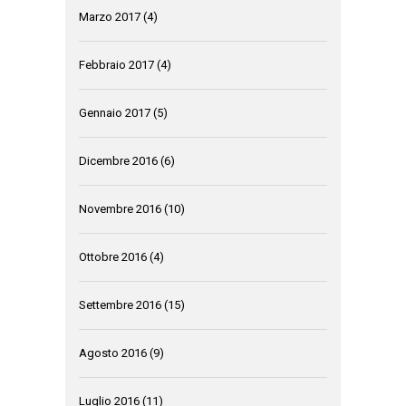
Marzo 2017
(4)
Febbraio 2017
(4)
Gennaio 2017
(5)
Dicembre 2016
(6)
Novembre 2016
(10)
Ottobre 2016
(4)
Settembre 2016
(15)
Agosto 2016
(9)
Luglio 2016
(11)