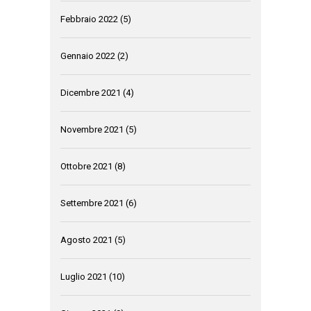
Febbraio 2022
(5)
Gennaio 2022
(2)
Dicembre 2021
(4)
Novembre 2021
(5)
Ottobre 2021
(8)
Settembre 2021
(6)
Agosto 2021
(5)
Luglio 2021
(10)