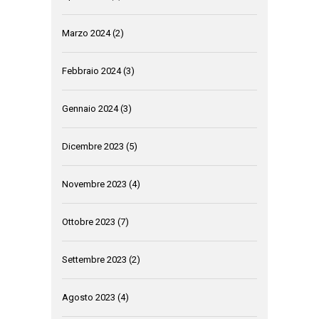
Marzo 2024
(2)
Febbraio 2024
(3)
Gennaio 2024
(3)
Dicembre 2023
(5)
Novembre 2023
(4)
Ottobre 2023
(7)
Settembre 2023
(2)
Agosto 2023
(4)