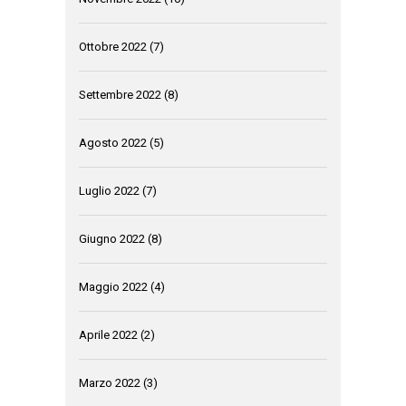
Ottobre 2022
(7)
Settembre 2022
(8)
Agosto 2022
(5)
Luglio 2022
(7)
Giugno 2022
(8)
Maggio 2022
(4)
Aprile 2022
(2)
Marzo 2022
(3)