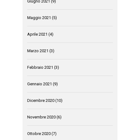
Giugno 2021
(9)
Maggio 2021
(5)
Aprile 2021
(4)
Marzo 2021
(3)
Febbraio 2021
(3)
Gennaio 2021
(9)
Dicembre 2020
(10)
Novembre 2020
(6)
Ottobre 2020
(7)