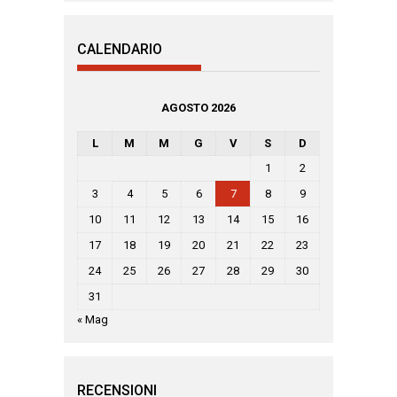
CALENDARIO
AGOSTO 2026
L
M
M
G
V
S
D
1
2
3
4
5
6
7
8
9
10
11
12
13
14
15
16
17
18
19
20
21
22
23
24
25
26
27
28
29
30
31
« Mag
RECENSIONI