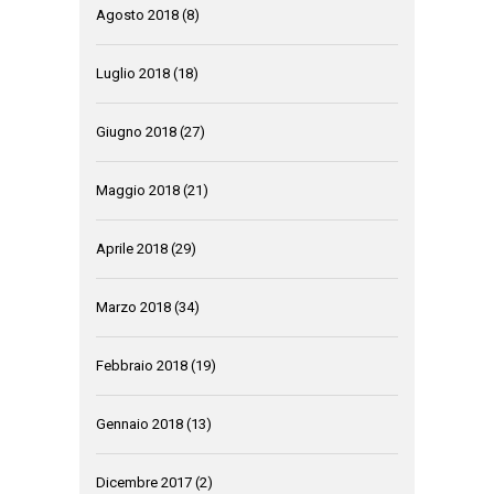
Agosto 2018
(8)
Luglio 2018
(18)
Giugno 2018
(27)
Maggio 2018
(21)
Aprile 2018
(29)
Marzo 2018
(34)
Febbraio 2018
(19)
Gennaio 2018
(13)
Dicembre 2017
(2)