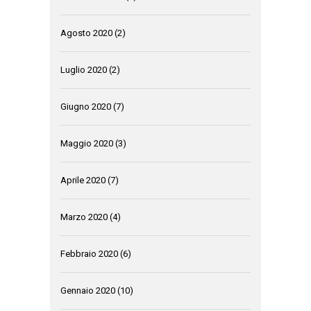
Agosto 2020
(2)
Luglio 2020
(2)
Giugno 2020
(7)
Maggio 2020
(3)
Aprile 2020
(7)
Marzo 2020
(4)
Febbraio 2020
(6)
Gennaio 2020
(10)