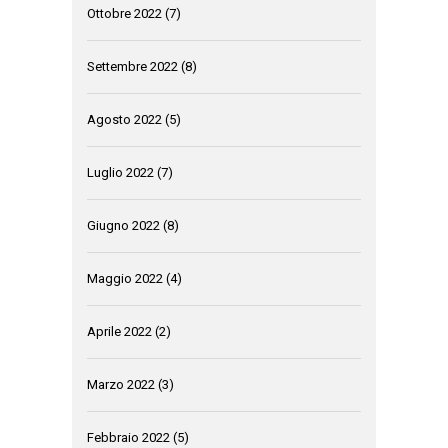
Ottobre 2022
(7)
Settembre 2022
(8)
Agosto 2022
(5)
Luglio 2022
(7)
Giugno 2022
(8)
Maggio 2022
(4)
Aprile 2022
(2)
Marzo 2022
(3)
Febbraio 2022
(5)