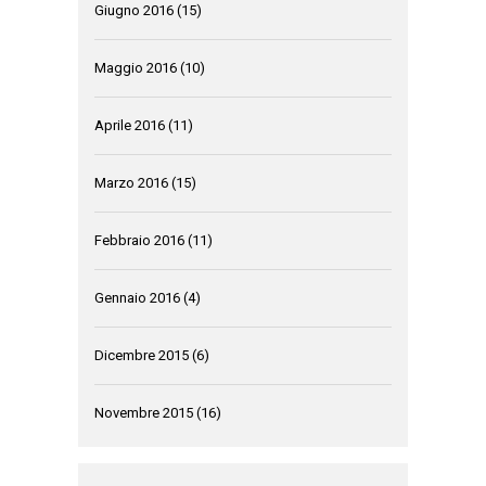
Giugno 2016
(15)
Maggio 2016
(10)
Aprile 2016
(11)
Marzo 2016
(15)
Febbraio 2016
(11)
Gennaio 2016
(4)
Dicembre 2015
(6)
Novembre 2015
(16)