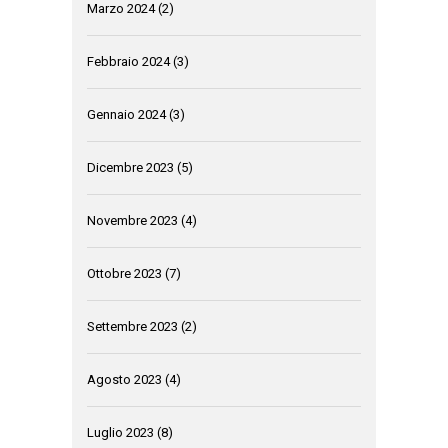
Marzo 2024
(2)
Febbraio 2024
(3)
Gennaio 2024
(3)
Dicembre 2023
(5)
Novembre 2023
(4)
Ottobre 2023
(7)
Settembre 2023
(2)
Agosto 2023
(4)
Luglio 2023
(8)