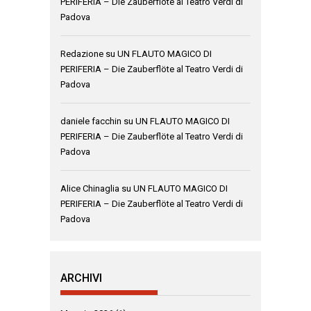
PERIFERIA – Die Zauberflöte al Teatro Verdi di
Padova
Redazione
su
UN FLAUTO MAGICO DI
PERIFERIA – Die Zauberflöte al Teatro Verdi di
Padova
daniele facchin
su
UN FLAUTO MAGICO DI
PERIFERIA – Die Zauberflöte al Teatro Verdi di
Padova
Alice Chinaglia
su
UN FLAUTO MAGICO DI
PERIFERIA – Die Zauberflöte al Teatro Verdi di
Padova
ARCHIVI