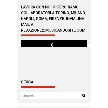
LAVORA CON NOI! RICERCHIAMO
COLLABORATORI A TORINO, MILANO,
NAPOLI, ROMA, FIRENZE. INVIA UNA
MAIL A:
REDAZIONE@MUSICANDOSITE.COM
CERCA