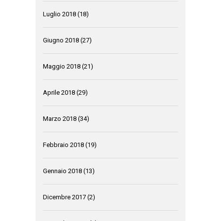
Luglio 2018
(18)
Giugno 2018
(27)
Maggio 2018
(21)
Aprile 2018
(29)
Marzo 2018
(34)
Febbraio 2018
(19)
Gennaio 2018
(13)
Dicembre 2017
(2)