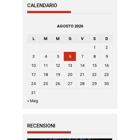
CALENDARIO
AGOSTO 2026
L
M
M
G
V
S
D
1
2
3
4
5
6
7
8
9
10
11
12
13
14
15
16
17
18
19
20
21
22
23
24
25
26
27
28
29
30
31
« Mag
RECENSIONI