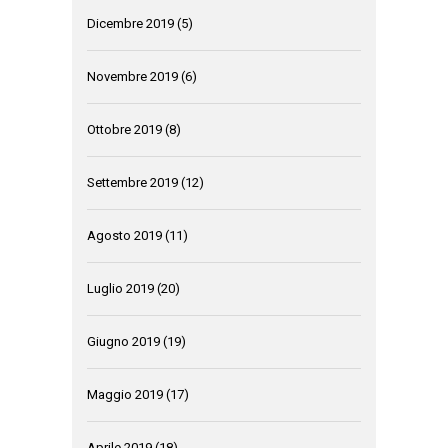
Dicembre 2019
(5)
Novembre 2019
(6)
Ottobre 2019
(8)
Settembre 2019
(12)
Agosto 2019
(11)
Luglio 2019
(20)
Giugno 2019
(19)
Maggio 2019
(17)
Aprile 2019
(18)