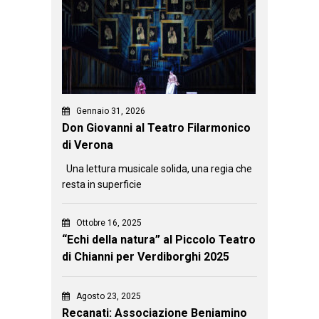
Gennaio 31, 2026
Don Giovanni al Teatro Filarmonico
di Verona
Una lettura musicale solida, una regia che
resta in superficie
Ottobre 16, 2025
“Echi della natura” al Piccolo Teatro
di Chianni per Verdiborghi 2025
Agosto 23, 2025
Recanati: Associazione Beniamino