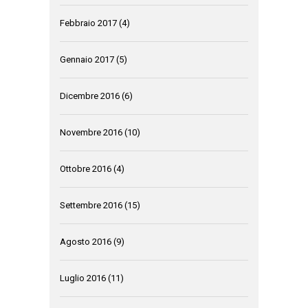
Febbraio 2017
(4)
Gennaio 2017
(5)
Dicembre 2016
(6)
Novembre 2016
(10)
Ottobre 2016
(4)
Settembre 2016
(15)
Agosto 2016
(9)
Luglio 2016
(11)