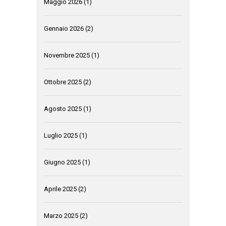
Maggio 2026
(1)
Gennaio 2026
(2)
Novembre 2025
(1)
Ottobre 2025
(2)
Agosto 2025
(1)
Luglio 2025
(1)
Giugno 2025
(1)
Aprile 2025
(2)
Marzo 2025
(2)