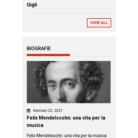
Gigli
VIEW ALL
BIOGRAFIE
Gennaio 22, 2021
Felix Mendelssohn: una vita per la
musica
Felix Mendelssohn: una vita per la musica