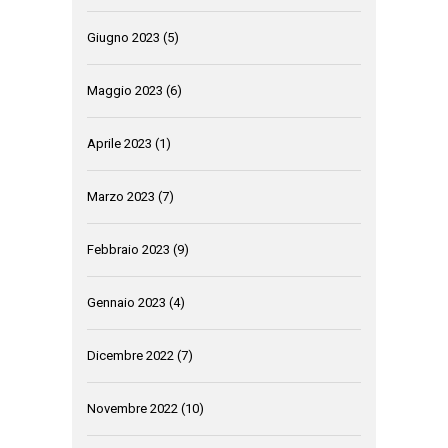
Giugno 2023
(5)
Maggio 2023
(6)
Aprile 2023
(1)
Marzo 2023
(7)
Febbraio 2023
(9)
Gennaio 2023
(4)
Dicembre 2022
(7)
Novembre 2022
(10)