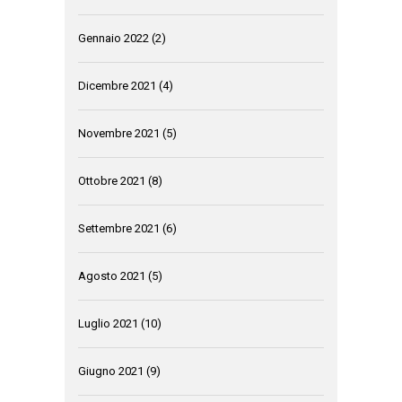
Gennaio 2022
(2)
Dicembre 2021
(4)
Novembre 2021
(5)
Ottobre 2021
(8)
Settembre 2021
(6)
Agosto 2021
(5)
Luglio 2021
(10)
Giugno 2021
(9)