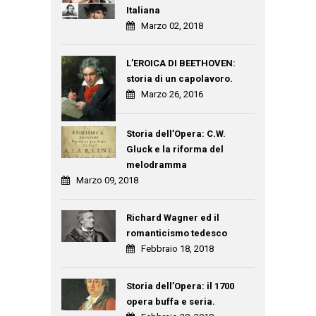
Italiana
Marzo 02, 2018
L’EROICA DI BEETHOVEN:
storia di un capolavoro.
Marzo 26, 2016
Storia dell’Opera: C.W.
Gluck e la riforma del
melodramma
Marzo 09, 2018
Richard Wagner ed il
romanticismo tedesco
Febbraio 18, 2018
Storia dell’Opera: il 1700
opera buffa e seria.