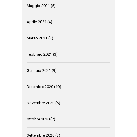
Maggio 2021
(5)
Aprile 2021
(4)
Marzo 2021
(3)
Febbraio 2021
(3)
Gennaio 2021
(9)
Dicembre 2020
(10)
Novembre 2020
(6)
Ottobre 2020
(7)
Settembre 2020
(3)