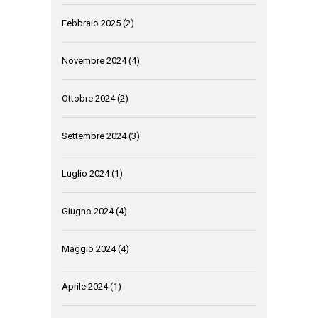
Febbraio 2025
(2)
Novembre 2024
(4)
Ottobre 2024
(2)
Settembre 2024
(3)
Luglio 2024
(1)
Giugno 2024
(4)
Maggio 2024
(4)
Aprile 2024
(1)