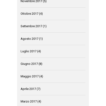
Novembre 2017
(5)
Ottobre 2017
(4)
Settembre 2017
(1)
Agosto 2017
(1)
Luglio 2017
(4)
Giugno 2017
(8)
Maggio 2017
(4)
Aprile 2017
(7)
Marzo 2017
(4)