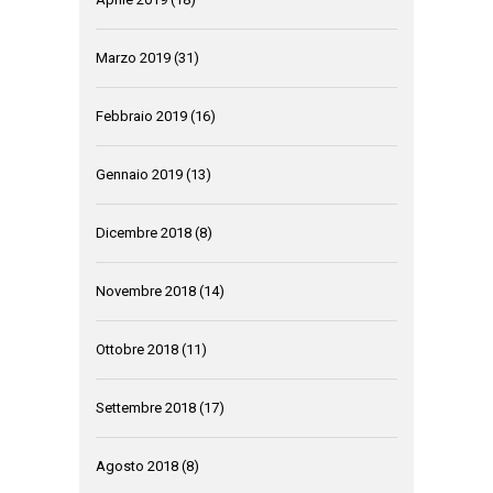
Marzo 2019
(31)
Febbraio 2019
(16)
Gennaio 2019
(13)
Dicembre 2018
(8)
Novembre 2018
(14)
Ottobre 2018
(11)
Settembre 2018
(17)
Agosto 2018
(8)