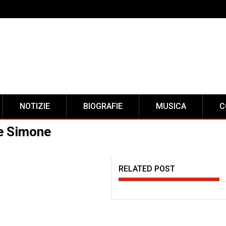
NOTIZIE
BIOGRAFIE
MUSICA
C
de Simone
RELATED POST