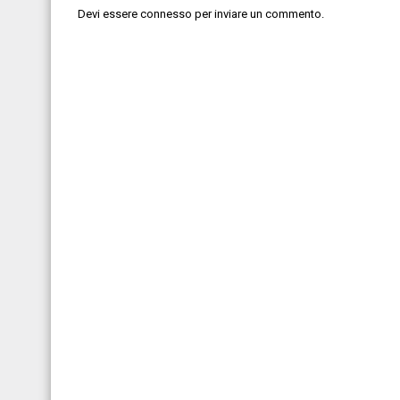
Devi essere
connesso
per inviare un commento.