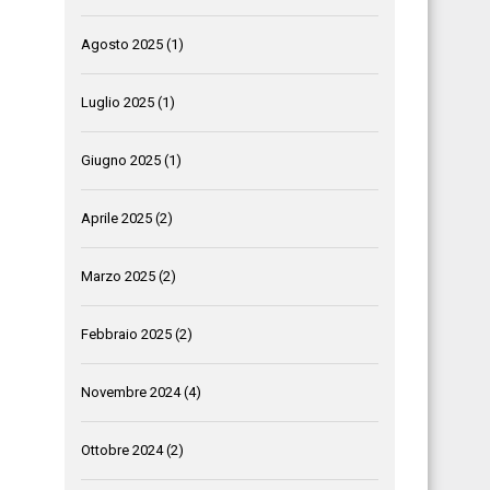
Agosto 2025
(1)
Luglio 2025
(1)
Giugno 2025
(1)
Aprile 2025
(2)
Marzo 2025
(2)
Febbraio 2025
(2)
Novembre 2024
(4)
Ottobre 2024
(2)