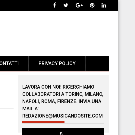
ONTATTI
PRIVACY POLICY
LAVORA CON NOI! RICERCHIAMO
COLLABORATORI A TORINO, MILANO,
NAPOLI, ROMA, FIRENZE. INVIA UNA
MAIL A:
REDAZIONE@MUSICANDOSITE.COM