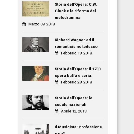
Storia dell’Opera: C.W.
Gluck e la riforma del
melodramma
Marzo 09, 2018
Richard Wagner ed il
romanticismo tedesco
Febbraio 18, 2018
Storia dell’Opera: il 1700
opera buffa e seria.
Febbraio 28, 2018
Storia dell’Opera: le
scuole nazionali
Aprile 12, 2018
Il Musicista: Professione
o no?