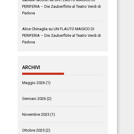
PERIFERIA – Die Zauberflöte al Teatro Verdi di
Padova
Alice Chinaglia
su
UN FLAUTO MAGICO DI
PERIFERIA – Die Zauberflöte al Teatro Verdi di
Padova
ARCHIVI
Maggio 2026
(1)
Gennaio 2026
(2)
Novembre 2025
(1)
Ottobre 2025
(2)