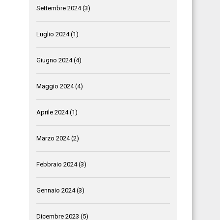
Settembre 2024
(3)
Luglio 2024
(1)
Giugno 2024
(4)
Maggio 2024
(4)
Aprile 2024
(1)
Marzo 2024
(2)
Febbraio 2024
(3)
Gennaio 2024
(3)
Dicembre 2023
(5)